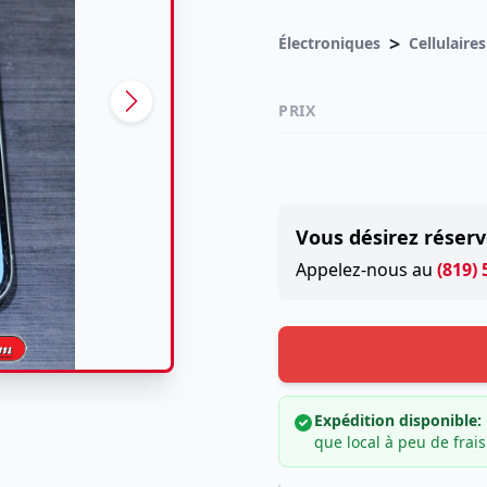
>
Électroniques
Cellulaires
PRIX
Vous désirez réserv
Appelez-nous au
(819)
Expédition disponible:
que local à peu de frais