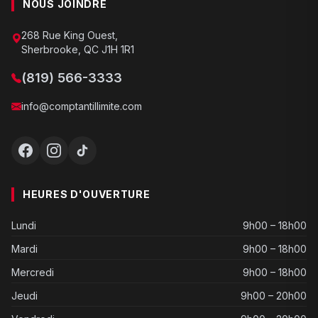
NOUS JOINDRE
268 Rue King Ouest,
Sherbrooke, QC J1H 1R1
(819) 566-3333
info@comptantillimite.com
HEURES D'OUVERTURE
Lundi
9h00 – 18h00
Mardi
9h00 – 18h00
Mercredi
9h00 – 18h00
Jeudi
9h00 – 20h00