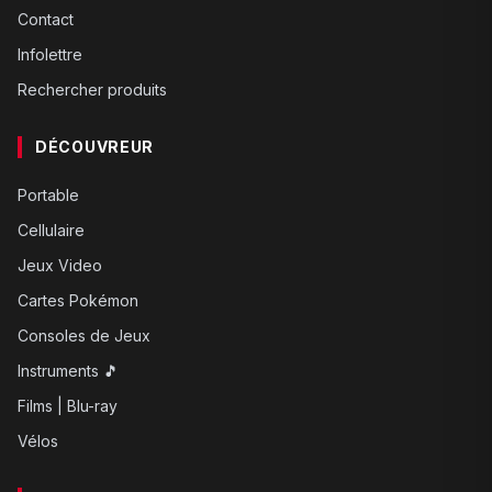
Contact
Infolettre
Rechercher produits
DÉCOUVREUR
Portable
Cellulaire
Jeux Video
Cartes Pokémon
Consoles de Jeux
Instruments 🎵
Films | Blu-ray
Vélos