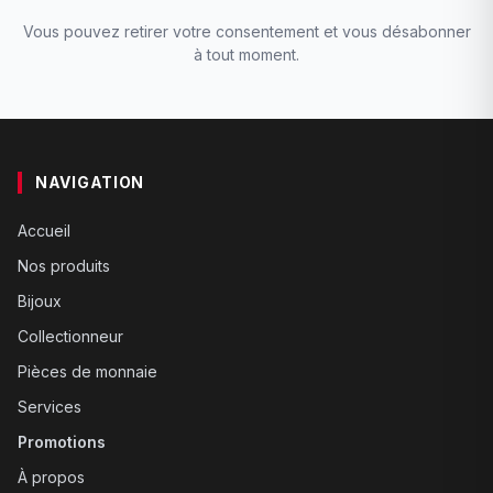
Vous pouvez retirer votre consentement et vous désabonner
à tout moment.
NAVIGATION
Accueil
Nos produits
Bijoux
Collectionneur
Pièces de monnaie
Services
Promotions
À propos