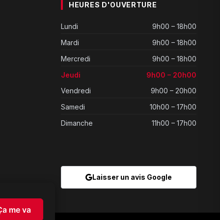
HEURES D'OUVERTURE
Lundi
9h00 – 18h00
Mardi
9h00 – 18h00
Mercredi
9h00 – 18h00
Jeudi
9h00 – 20h00
Vendredi
9h00 – 20h00
Samedi
10h00 – 17h00
Dimanche
11h00 – 17h00
Laisser un avis Google
Ça me va