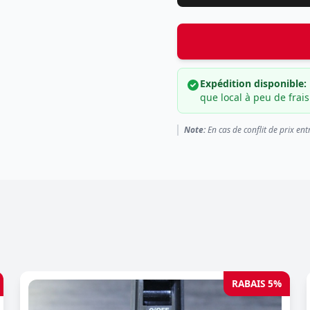
Expédition disponible:
que local à peu de frais
Note:
En cas de conflit de prix ent
RABAIS 5%