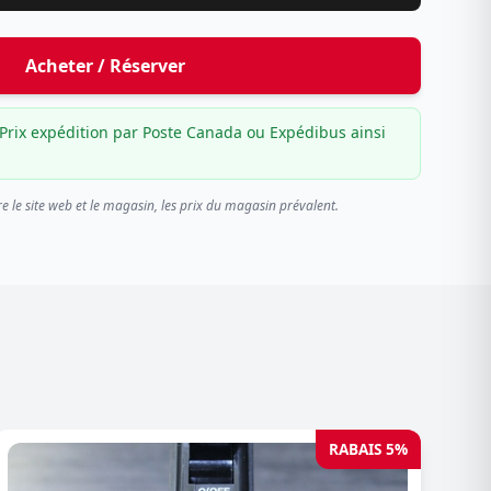
Acheter / Réserver
Prix expédition par Poste Canada ou Expédibus ainsi
re le site web et le magasin, les prix du magasin prévalent.
RABAIS 5%