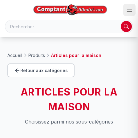
Accueil
Produits
Articles pour la maison
Retour aux catégories
ARTICLES POUR LA
MAISON
Choisissez parmi nos sous-catégories