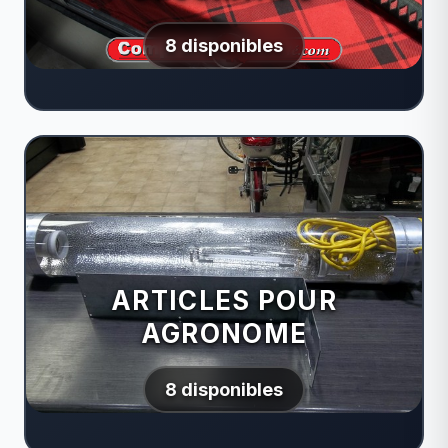
8 disponibles
ARTICLES POUR
AGRONOME
8 disponibles