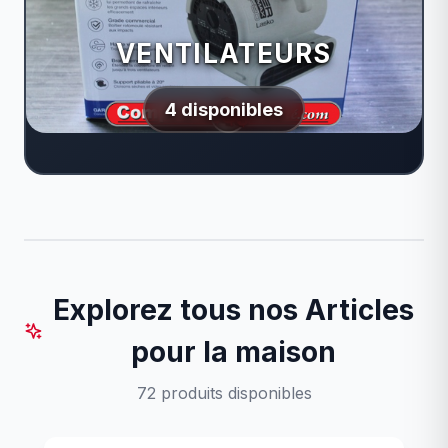
VENTILATEURS
4 disponibles
Explorez tous nos Articles
pour la maison
72 produits disponibles