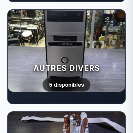
AUTRES DIVERS
5 disponibles