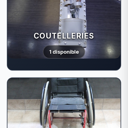
COUTELLERIES
1 disponible