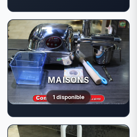
MAISONS
1 disponible