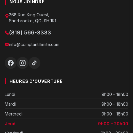
NOUS JOINDRE
268 Rue King Ouest,
Sherbrooke, QC J1H 1R1
(819) 566-3333
info@comptantillimite.com
HEURES D'OUVERTURE
Lundi
9h00 – 18h00
Mardi
9h00 – 18h00
Mercredi
9h00 – 18h00
Jeudi
9h00 – 20h00