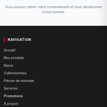
Vous pouvez retirer votre consentement et vous désabonner
à tout moment.
NAVIGATION
Accueil
Nos produits
Bijoux
Collectionneur
Pièces de monnaie
Services
Promotions
À propos