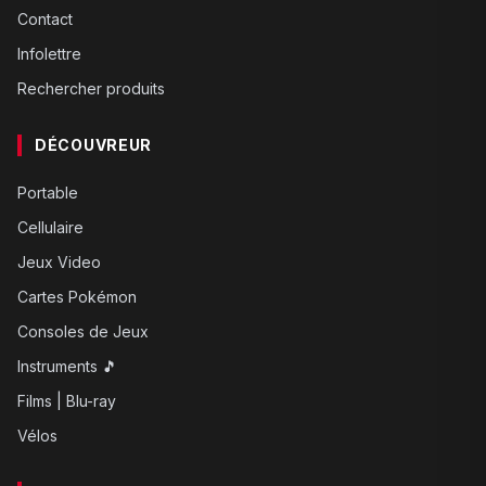
Contact
Infolettre
Rechercher produits
DÉCOUVREUR
Portable
Cellulaire
Jeux Video
Cartes Pokémon
Consoles de Jeux
Instruments 🎵
Films | Blu-ray
Vélos