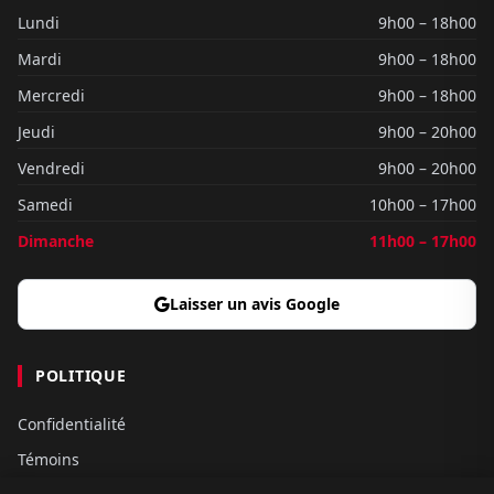
Lundi
9h00 – 18h00
Mardi
9h00 – 18h00
Mercredi
9h00 – 18h00
Jeudi
9h00 – 20h00
Vendredi
9h00 – 20h00
Samedi
10h00 – 17h00
Dimanche
11h00 – 17h00
Laisser un avis Google
POLITIQUE
Confidentialité
Témoins