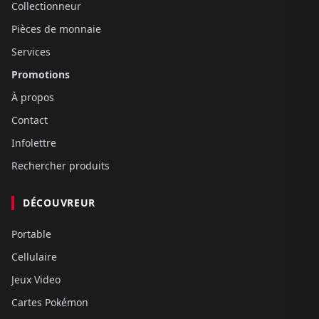
Collectionneur
Pièces de monnaie
Services
Promotions
À propos
Contact
Infolettre
Rechercher produits
DÉCOUVREUR
Portable
Cellulaire
Jeux Video
Cartes Pokémon