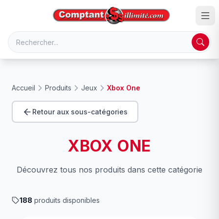
Accueil
Produits
Jeux
Xbox One
Retour aux sous-catégories
XBOX ONE
Découvrez tous nos produits dans cette catégorie
188
produits disponibles