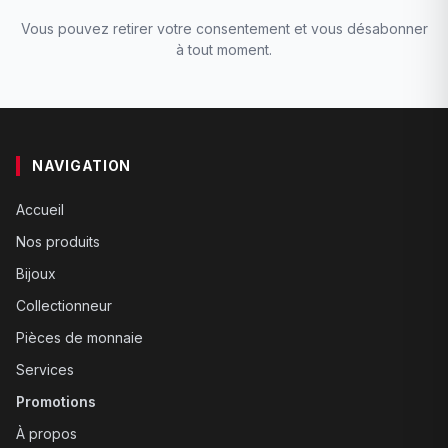
Vous pouvez retirer votre consentement et vous désabonner
à tout moment.
NAVIGATION
Accueil
Nos produits
Bijoux
Collectionneur
Pièces de monnaie
Services
Promotions
À propos