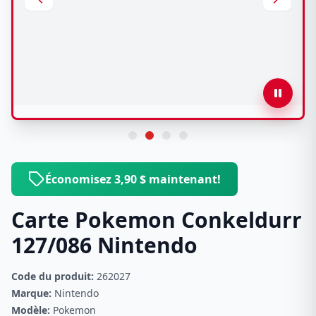
Économisez 3,90 $ maintenant!
Carte Pokemon Conkeldurr
127/086 Nintendo
Code du produit:
262027
Marque:
Nintendo
Modèle:
Pokemon