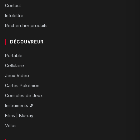
Contact
Infolettre
Rechercher produits
DÉCOUVREUR
Portable
Cellulaire
Jeux Video
Cartes Pokémon
Consoles de Jeux
Instruments 🎵
Films | Blu-ray
Vélos