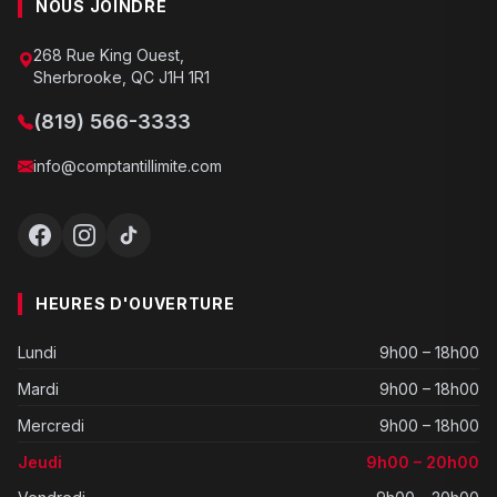
NOUS JOINDRE
268 Rue King Ouest,
Sherbrooke, QC J1H 1R1
(819) 566-3333
info@comptantillimite.com
HEURES D'OUVERTURE
Lundi
9h00 – 18h00
Mardi
9h00 – 18h00
Mercredi
9h00 – 18h00
Jeudi
9h00 – 20h00