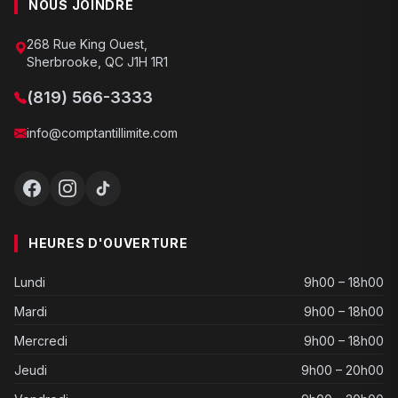
NOUS JOINDRE
268 Rue King Ouest,
Sherbrooke, QC J1H 1R1
(819) 566-3333
info@comptantillimite.com
HEURES D'OUVERTURE
Lundi
9h00 – 18h00
Mardi
9h00 – 18h00
Mercredi
9h00 – 18h00
Jeudi
9h00 – 20h00