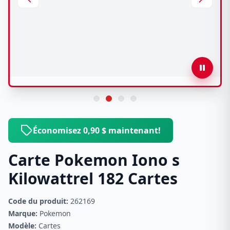
Économisez 0,90 $ maintenant!
Carte Pokemon Iono s
Kilowattrel 182 Cartes
Code du produit:
262169
Marque:
Pokemon
Modèle:
Cartes