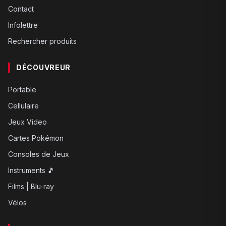
Contact
Infolettre
Rechercher produits
DÉCOUVREUR
Portable
Cellulaire
Jeux Video
Cartes Pokémon
Consoles de Jeux
Instruments 🎵
Films | Blu-ray
Vélos