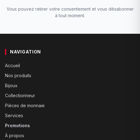
Vous pouvez retirer votre consentement et vous désabonner
à tout moment.
NAVIGATION
Accueil
Nos produits
Bijoux
Collectionneur
Pièces de monnaie
Services
Promotions
À propos