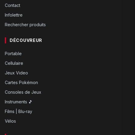
Contact
Infolettre
Rechercher produits
DÉCOUVREUR
Portable
Cellulaire
Jeux Video
Cartes Pokémon
Consoles de Jeux
Instruments 🎵
Films | Blu-ray
Vélos