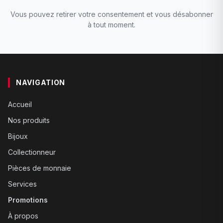
Vous pouvez retirer votre consentement et vous désabonner
à tout moment.
NAVIGATION
Accueil
Nos produits
Bijoux
Collectionneur
Pièces de monnaie
Services
Promotions
À propos