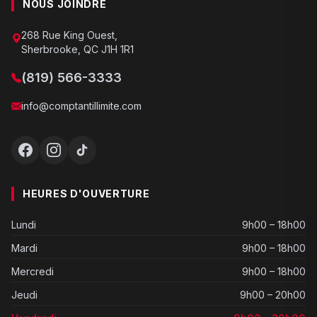
NOUS JOINDRE
268 Rue King Ouest,
Sherbrooke, QC J1H 1R1
(819) 566-3333
info@comptantillimite.com
HEURES D'OUVERTURE
Lundi
9h00 – 18h00
Mardi
9h00 – 18h00
Mercredi
9h00 – 18h00
Jeudi
9h00 – 20h00