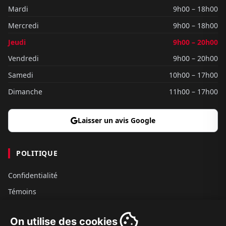
Mardi
9h00 – 18h00
Mercredi
9h00 – 18h00
Jeudi
9h00 – 20h00
Vendredi
9h00 – 20h00
Samedi
10h00 – 17h00
Dimanche
11h00 – 17h00
Laisser un avis Google
POLITIQUE
Confidentialité
Témoins
Gouvernance
On utilise des cookies
Conditions