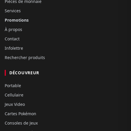
Pièces de monnaie
Services
Promotions
À propos
Contact
Infolettre
Rechercher produits
DÉCOUVREUR
Portable
Cellulaire
Jeux Video
Cartes Pokémon
Consoles de Jeux