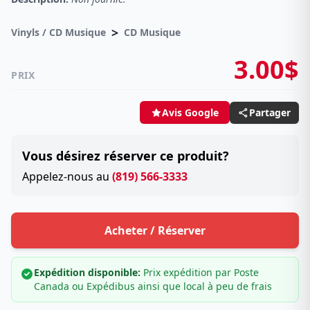
>
Vinyls / CD Musique
CD Musique
3.00$
PRIX
Partager
Avis Google
Vous désirez réserver ce produit?
Appelez-nous au
(819) 566-3333
Acheter / Réserver
Expédition disponible:
Prix expédition par Poste
Canada ou Expédibus ainsi que local à peu de frais