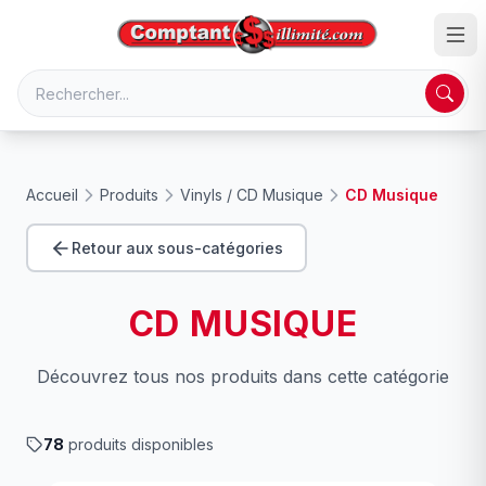
Accueil
Produits
Vinyls / CD Musique
CD Musique
Retour aux sous-catégories
CD MUSIQUE
Découvrez tous nos produits dans cette catégorie
78
produits disponibles