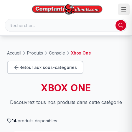
Accueil
Produits
Console
Xbox One
Retour aux sous-catégories
XBOX ONE
Découvrez tous nos produits dans cette catégorie
14
produits disponibles