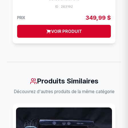
ID : 263192
349,99 $
PRIX
VOIR PRODUIT
Produits Similaires
Découvrez d'autres produits de la même catégorie