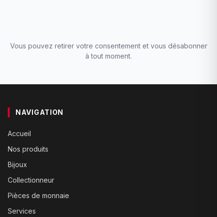
Vous pouvez retirer votre consentement et vous désabonner
à tout moment.
NAVIGATION
Accueil
Nos produits
Bijoux
Collectionneur
Pièces de monnaie
Services