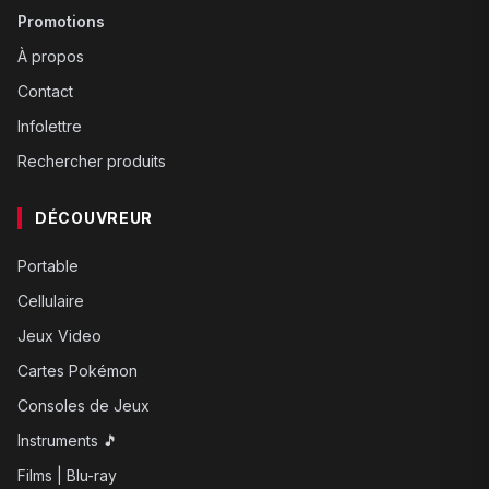
Promotions
À propos
Contact
Infolettre
Rechercher produits
DÉCOUVREUR
Portable
Cellulaire
Jeux Video
Cartes Pokémon
Consoles de Jeux
Instruments 🎵
Films | Blu-ray